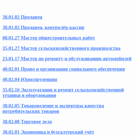
38.01.02 Продавец
38.01.02 Продавец, контролёр-кассир
08.01.27 Мастер общестроительных работ
35.01.27 Мастер сельскохозяйственного производства
23.01.17 Мастер по ремонту и обслуживанию автомобилей
40.02.01 Право и организация социального обеспечения
40.02.04 Юриспруденция
35.02.16 Эксплуатация и ремонт сельскохозяйственной
техники и оборудования
38.02.05 Товароведение и экспертиза качества
потребительских товаров
38.02.08 Торговое дело
38.02.01 Экономика и бухгалтерский учёт