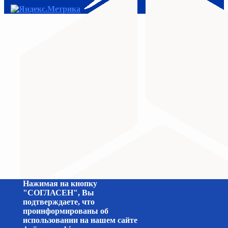
МИНИСТЕРСТВО ПРОСВЕЩЕНИЯ
Министерство науки и высшего образования Российс
Нажимая на кнопку
"СОГЛАСЕН", Вы
подтверждаете, что
проинформированы об
использовании на нашем сайте