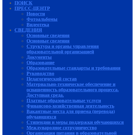
ПОИСК
ПРЕСС-ЦЕНТР
Новости
Фотоальбомы
Видеотека
СВЕДЕНИЯ
Основные сведения
Основные сведения
Структура и органы управления
образовательной организацией
Документы
Образование
Образовательные стандарты и требования
Руководcтво
Педагогический состав
Материально-техническое обеспечение и
оснащенность образовательного процесса.
Доступная среда.
Платные образовательные услуги
Финансово-хозяйственная деятельность
Вакантные места для приема (перевода)
обучающихся
Стипендии и меры поддержки обучающихся
Международное сотрудничество
Организация питания в образовательной