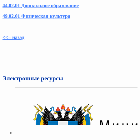
44.02.01 Дошкольное образование
49.02.01 Физическая культура
<<= назад
Электронные ресурсы