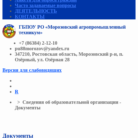
Часто задаваемые вопросы
ДЕЯТЕЛЬНОСТЬ
КОНТАКТЫ
ГБПОУ РО «Морозовский агропромышленный
техникум»
+7 (86384) 2-12-10
pu88morozov@yandex.ru
347210, Ростовская область, Морозовский р-н, п.
Озёрный, ул. Озёрная 28
Версия для слабовидящих
R
> Сведения об образовательной организации -
Документы
Документы