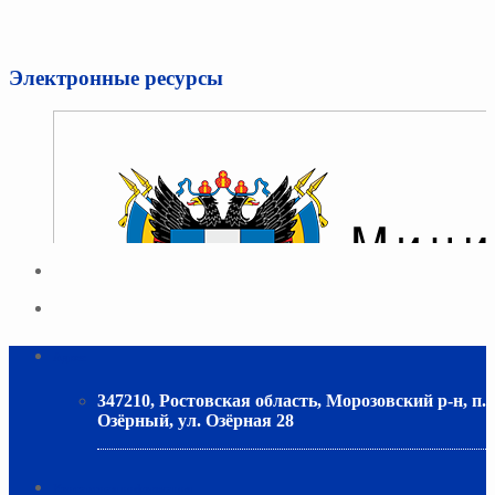
Электронные ресурсы
Адрес
347210, Ростовская область, Морозовский р-н, п.
Озёрный, ул. Озёрная 28
МИНИСТЕРСТВО ОБРАЗОВАНИЯ РО
Контактная информация