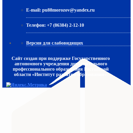
E-mail:
pu88morozov@yandex.ru
Телефон:
+7 (86384) 2-12-10
Версия для слабовидящих
Сайт создан при поддержке Государственного
автономного учреждения дополнительного
профессионального образования Ростовской
области «Институт развития образования».
МИНИСТЕРСТВО ПРОСВЕЩЕНИЯ