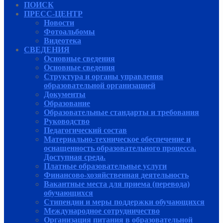
ПОИСК
ПРЕСС-ЦЕНТР
Новости
Фотоальбомы
Видеотека
СВЕДЕНИЯ
Основные сведения
Основные сведения
Структура и органы управления
образовательной организацией
Документы
Образование
Образовательные стандарты и требования
Руководcтво
Педагогический состав
Материально-техническое обеспечение и
оснащенность образовательного процесса.
Доступная среда.
Платные образовательные услуги
Финансово-хозяйственная деятельность
Вакантные места для приема (перевода)
обучающихся
Стипендии и меры поддержки обучающихся
Международное сотрудничество
Организация питания в образовательной