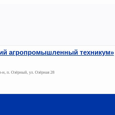
ий агропромышленный техникум»
-н, п. Озёрный, ул. Озёрная 28