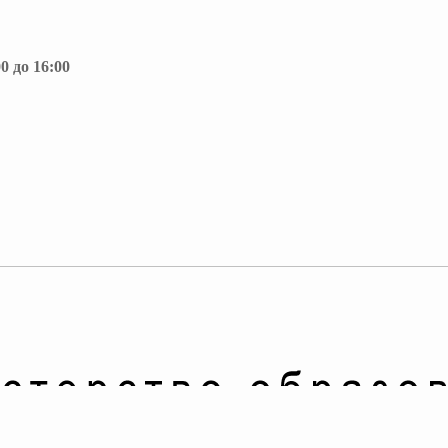
0 до 16:00