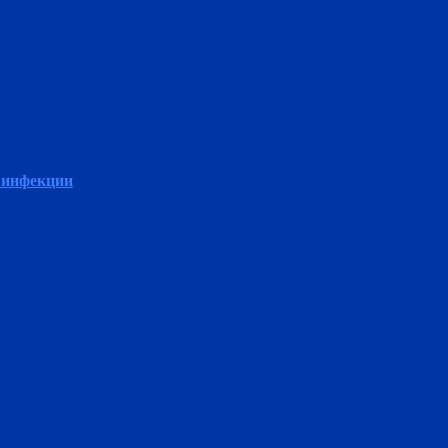
 инфекции